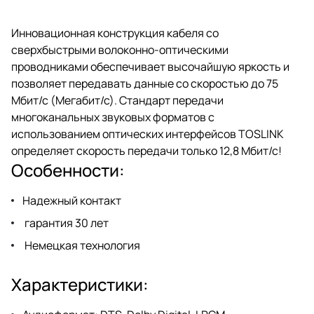
Инновационная конструкция кабеля со
сверхбыстрыми волоконно-оптическими
проводниками обеспечивает высочайшую яркость и
позволяет передавать данные со скоростью до 75
Мбит/с (Мегабит/с). Стандарт передачи
многоканальных звуковых форматов с
использованием оптических интерфейсов TOSLINK
определяет скорость передачи только 12,8 Мбит/с!
Особенности:
Надежный контакт
гарантия 30 лет
Немецкая технология
Характеристики: