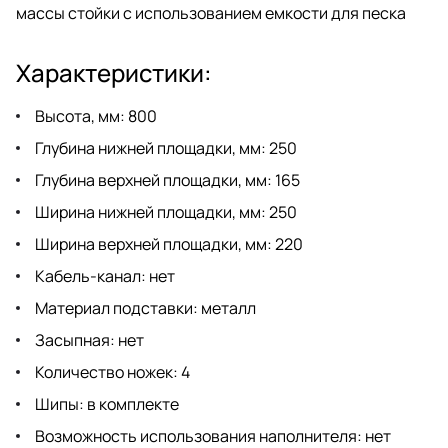
массы стойки с использованием емкости для песка
Характеристики:
Высота, мм: 800
Глубина нижней площадки, мм: 250
Глубина верхней площадки, мм: 165
Ширина нижней площадки, мм: 250
Ширина верхней площадки, мм: 220
Кабель-канал: нет
Материал подставки: металл
Засыпная: нет
Количество ножек: 4
Шипы: в комплекте
Возможность использования наполнителя: нет