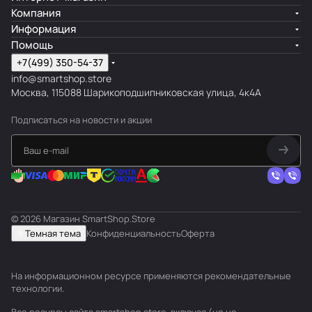
Компания
Информация
Помощь
+7(499) 350-54-37
info@smartshop.store
Москва, 115088 Шарикоподшипниковская улица, 4к4А
Подписаться
на новости и акции
© 2026 Магазин SmartShop.Store
Темная тема
Конфиденциальность
Оферта
На информационном ресурсе применяются
рекомендательные
технологии
.