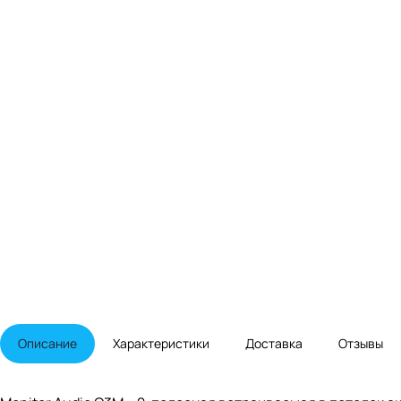
Описание
Характеристики
Доставка
Отзывы