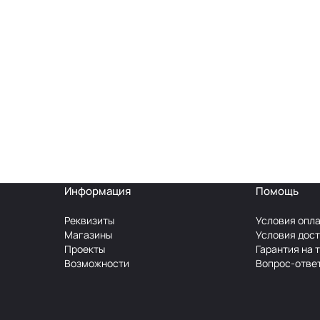
Информация
Помощь
Реквизиты
Условия опл
Магазины
Условия дос
Проекты
Гарантия на 
Возможности
Вопрос-отве