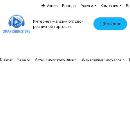
Акции
Бренды
Услуги
Компания
Б
Интернет-магазин оптово-
Каталог
розничной торговли
Главная
Каталог
Акустические системы
Встраиваемая акустика