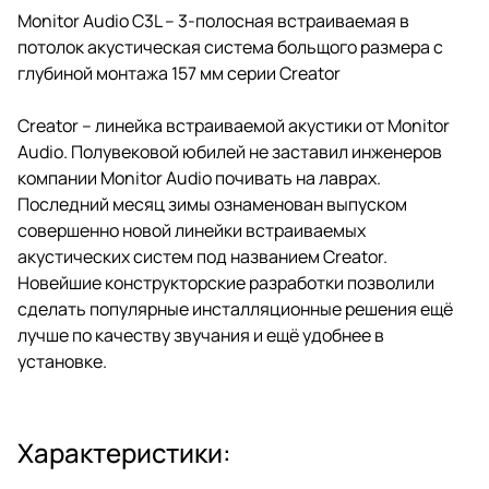
Monitor Audio C3L – 3-полосная встраиваемая в
потолок акустическая система больщого размера с
глубиной монтажа 157 мм серии Creator
Creator – линейка встраиваемой акустики от Monitor
Audio. Полувековой юбилей не заставил инженеров
компании Monitor Audio почивать на лаврах.
Последний месяц зимы ознаменован выпуском
совершенно новой линейки встраиваемых
акустических систем под названием Creator.
Новейшие конструкторские разработки позволили
сделать популярные инсталляционные решения ещё
лучше по качеству звучания и ещё удобнее в
установке.
Характеристики: