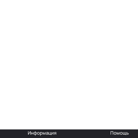
Информация
Помощь