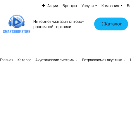
Акции
Бренды
Услуги
Компания
Б
Интернет-магазин оптово-
Каталог
розничной торговли
Главная
Каталог
Акустические системы
Встраиваемая акустика