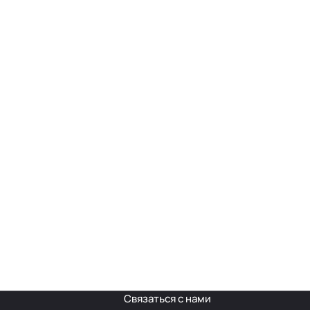
Связаться с нами