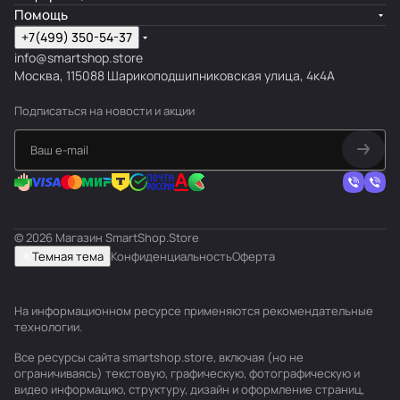
Помощь
+7(499) 350-54-37
info@smartshop.store
Москва, 115088 Шарикоподшипниковская улица, 4к4А
Подписаться
на новости и акции
© 2026 Магазин SmartShop.Store
Темная тема
Конфиденциальность
Оферта
На информационном ресурсе применяются
рекомендательные
технологии
.
Все ресурсы сайта smartshop.store, включая (но не
ограничиваясь) текстовую, графическую, фотографическую и
видео информацию, структуру, дизайн и оформление страниц,