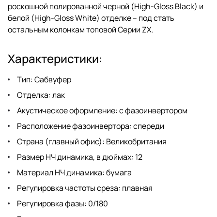
роскошной полированной черной (High-Gloss Black) и
белой (High-Gloss White) отделке – под стать
остальным колонкам топовой Серии ZX.
Характеристики:
Тип: Сабвуфер
Отделка: лак
Акустическое оформление: с фазоинвертором
Расположение фазоинвертора: спереди
Страна (главный офис): Великобритания
Размер НЧ динамика, в дюймах: 12
Материал НЧ динамика: бумага
Регулировка частоты среза: плавная
Регулировка фазы: 0/180