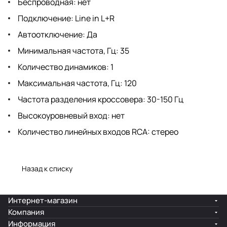
Беспроводная: нет
Подключение: Line in L+R
Автоотключение: Да
Минимальная частота, Гц: 35
Количество динамиков: 1
Максимальная частота, Гц: 120
Частота разделения кроссовера: 30-150 Гц
Высокоуровневый вход: нет
Количество линейных входов RCA: стерео
Назад к списку
Интернет-магазин
Компания
Информация