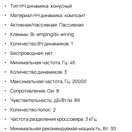
Тип НЧ динамика: конусный
Материал НЧ динамика: композит
Активная/пассивная: Пассивная
Клеммы: Bi-amping/bi-wiring
Количество ВЧ динамиков: 1
Беспроводная: нет
Минимальная частота, Гц: 45
Количество динамиков: 3
Максимальная частота, Гц: 20000
Сопротивление, Ом: 8
Чувствительность, дБ/Вт/м: 89
Количество полос: 2
Частота разделения кроссовера: 3 кГц
Минимальная рекомендуемая мощность, Вт: 30