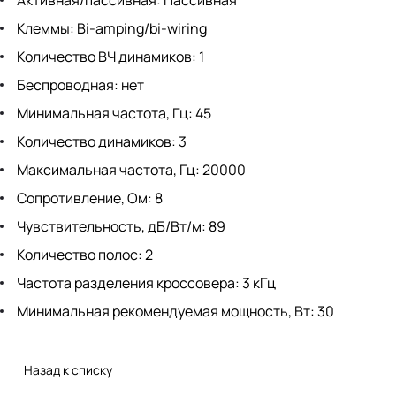
Активная/пассивная: Пассивная
Клеммы: Bi-amping/bi-wiring
Количество ВЧ динамиков: 1
Беспроводная: нет
Минимальная частота, Гц: 45
Количество динамиков: 3
Максимальная частота, Гц: 20000
Сопротивление, Ом: 8
Чувствительность, дБ/Вт/м: 89
Количество полос: 2
Частота разделения кроссовера: 3 кГц
Минимальная рекомендуемая мощность, Вт: 30
Назад к списку