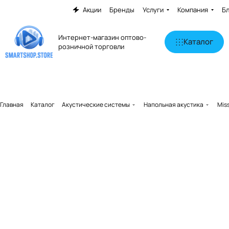
Акции
Бренды
Услуги
Компания
Б
Интернет-магазин оптово-
Каталог
розничной торговли
Главная
Каталог
Акустические системы
Напольная акустика
Mis