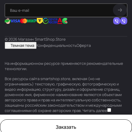
© 2026 Магазин SmartShop.Store
Темная тема
Конфиденциальность
Оферта
На информационном ресурсе применяются
рекомендательные
технологии
.
Все ресурсы сайта smartshop.store, включая (но не
ограничиваясь) текстовую, графическую, фотографическую и
видео информацию, структуру, дизайн и оформление страниц,
доменное имя, фирменное наименование являются объектами
авторского права и прав на интеллектуальную собственность,
защищены российским законодательством и международными
соглашениями об охране авторских прав.
Читать далее
Заказать