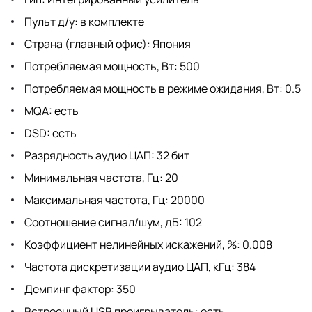
Пульт д/у: в комплекте
Страна (главный офис): Япония
Потребляемая мощность, Вт: 500
Потребляемая мощность в режиме ожидания, Вт: 0.5
MQA: есть
DSD: есть
Разрядность аудио ЦАП: 32 бит
Минимальная частота, Гц: 20
Максимальная частота, Гц: 20000
Соотношение сигнал/шум, дБ: 102
Коэффициент нелинейных искажений, %: 0.008
Частота дискретизации аудио ЦАП, кГц: 384
Демпинг фактор: 350
Встроенный USB проигрыватель: есть