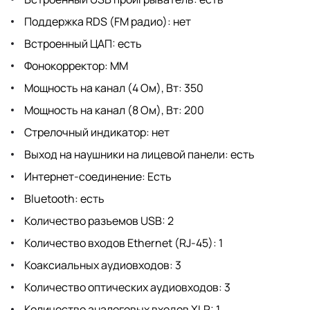
Поддержка RDS (FM радио): нет
Встроенный ЦАП: есть
Фонокорректор: MM
Мощность на канал (4 Ом), Вт: 350
Мощность на канал (8 Ом), Вт: 200
Стрелочный индикатор: нет
Выход на наушники на лицевой панели: есть
Интернет-соединение: Есть
Bluetooth: есть
Количество разъемов USB: 2
Количество входов Ethernet (RJ-45): 1
Коаксиальных аудиовходов: 3
Количество оптических аудиовходов: 3
Количество аналоговых входов XLR: 1