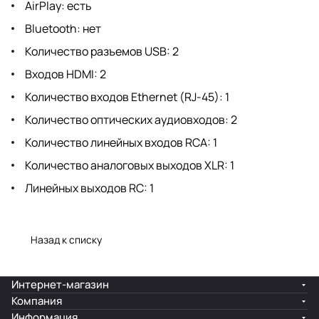
AirPlay: есть
Bluetooth: нет
Количество разъемов USB: 2
Входов HDMI: 2
Количество входов Ethernet (RJ-45): 1
Количество оптических аудиовходов: 2
Количество линейных входов RCA: 1
Количество аналоговых выходов XLR: 1
Линейных выходов RC: 1
Назад к списку
Интернет-магазин
Компания
Информация