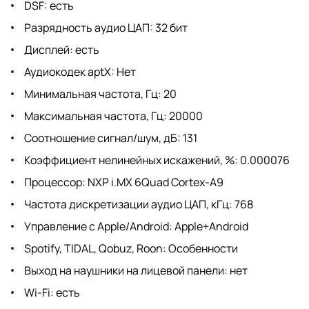
DSF: есть
Разрядность аудио ЦАП: 32 бит
Дисплей: есть
Аудиокодек aptX: Нет
Минимальная частота, Гц: 20
Максимальная частота, Гц: 20000
Соотношение сигнал/шум, дБ: 131
Коэффициент нелинейных искажений, %: 0.000076
Процессор: NXP i.MX 6Quad Cortex-A9
Частота дискретизации аудио ЦАП, кГц: 768
Управление с Apple/Android: Apple+Android
Spotify, TIDAL, Qobuz, Roon: Особенности
Выход на наушники на лицевой панели: нет
Wi-Fi: есть