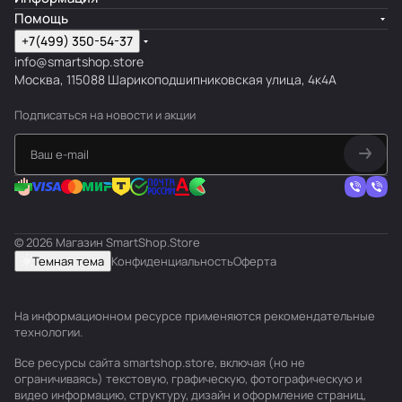
Помощь
+7(499) 350-54-37
info@smartshop.store
Москва, 115088 Шарикоподшипниковская улица, 4к4А
Подписаться
на новости и акции
© 2026 Магазин SmartShop.Store
Темная тема
Конфиденциальность
Оферта
На информационном ресурсе применяются
рекомендательные
технологии
.
Все ресурсы сайта smartshop.store, включая (но не
ограничиваясь) текстовую, графическую, фотографическую и
видео информацию, структуру, дизайн и оформление страниц,