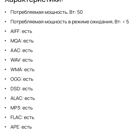
Потребляемая мощность, Вт: 50
Потребляемая мощность в режиме ожидания, Вт: < 5
AIFF: есть
MQA: есть
AAC: есть
WAV: есть
WMA: есть
OGG: есть
DSD: есть
ALAC: есть
MP3: есть
FLAC: есть
APE: есть