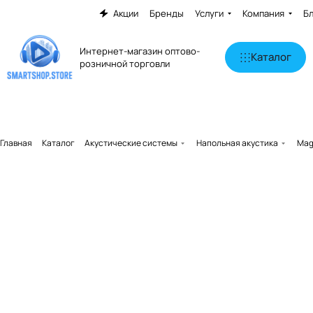
Акции
Бренды
Услуги
Компания
Б
Интернет-магазин оптово-
Каталог
розничной торговли
Главная
Каталог
Акустические системы
Напольная акустика
Mag