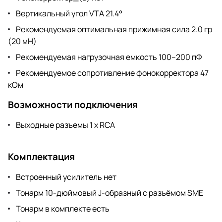
Вертикальный угол VTA 21.4°
Рекомендуемая оптимальная прижимная сила 2.0 гр
(20 мН)
Рекомендуемая нагрузочная емкость 100–200 пФ
Рекомендуемое сопротивление фонокорректора 47
кОм
Возможности подключения
Выходные разъемы 1 x RCA
Комплектация
Встроенный усилитель нет
Тонарм 10-дюймовый J-образный с разъёмом SME
Тонарм в комплекте есть