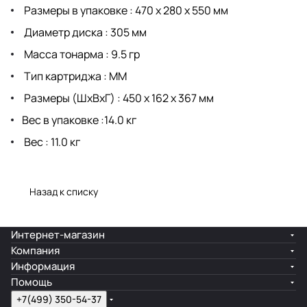
Размеры в упаковке : 470 x 280 x 550 мм
Диаметр диска : 305 мм
Масса тонарма : 9.5 гр
Тип картриджа : ММ
Размеры (ШхВхГ) : 450 х 162 х 367 мм
Вес в упаковке :14.0 кг
Вес : 11.0 кг
Назад к списку
Интернет-магазин
Компания
Информация
Помощь
+7(499) 350-54-37