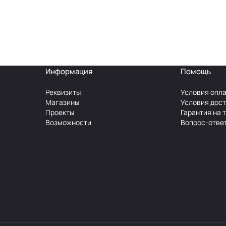
Информация
Помощь
Реквизиты
Условия опл
Магазины
Условия дос
Проекты
Гарантия на 
Возможности
Вопрос-отве