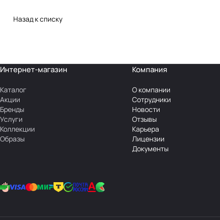
Назад к списку
Интернет-магазин
Компания
Каталог
О компании
Акции
Сотрудники
Бренды
Новости
Услуги
Отзывы
Коллекции
Карьера
Образы
Лицензии
Документы