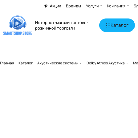
Акции
Бренды
Услуги
Компания
Б
Интернет-магазин оптово-
Каталог
розничной торговли
Главная
Каталог
Акустические системы
Dolby Atmos Акустика
Ma