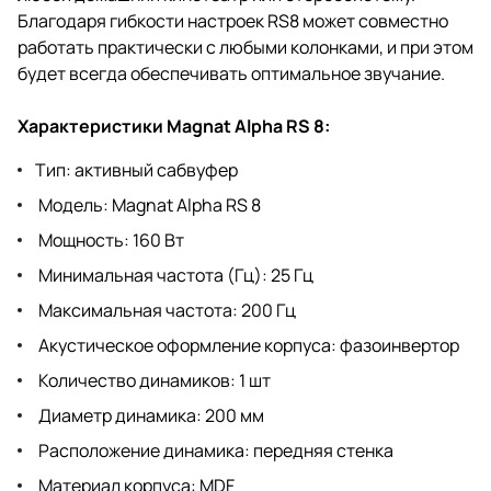
Благодаря гибкости настроек RS8 может совместно
работать практически с любыми колонками, и при этом
будет всегда обеспечивать оптимальное звучание.
Характеристики Magnat Alpha RS 8:
Тип: активный сабвуфер
Модель: Magnat Alpha RS 8
Мощность: 160 Вт
Минимальная частота (Гц): 25 Гц
Максимальная частота: 200 Гц
Акустическое оформление корпуса: фазоинвертор
Количество динамиков: 1 шт
Диаметр динамика: 200 мм
Расположение динамика: передняя стенка
Материал корпуса: MDF