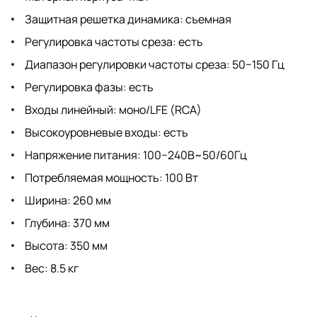
Защитная решетка динамика: съемная
Регулировка частоты среза: есть
Диапазон регулировки частоты среза: 50−150 Гц
Регулировка фазы: есть
Входы линейный: моно/LFE (RCA)
Высокоуровневые входы: есть
Напряжение питания: 100−240В~50/60Гц
Потребляемая мощность: 100 Вт
Ширина: 260 мм
Глубина: 370 мм
Высота: 350 мм
Вес: 8.5 кг