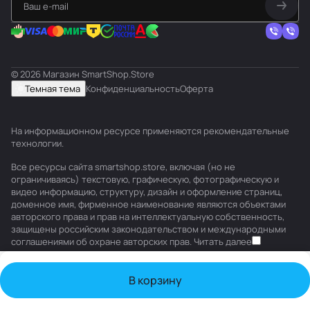
© 2026 Магазин SmartShop.Store
Темная тема
Конфиденциальность
Оферта
На информационном ресурсе применяются
рекомендательные
технологии
.
Все ресурсы сайта smartshop.store, включая (но не
ограничиваясь) текстовую, графическую, фотографическую и
видео информацию, структуру, дизайн и оформление страниц,
доменное имя, фирменное наименование являются объектами
авторского права и прав на интеллектуальную собственность,
защищены российским законодательством и международными
соглашениями об охране авторских прав.
Читать далее
В корзину