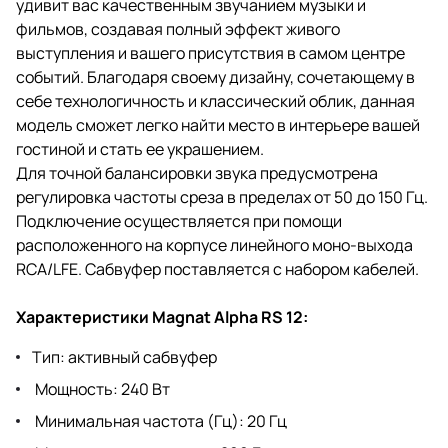
удивит вас качественным звучанием музыки и
фильмов, создавая полный эффект живого
выступления и вашего присутствия в самом центре
событий. Благодаря своему дизайну, сочетающему в
себе технологичность и классический облик, данная
модель сможет легко найти место в интерьере вашей
гостиной и стать ее украшением.
Для точной балансировки звука предусмотрена
регулировка частоты среза в пределах от 50 до 150 Гц.
Подключение осуществляется при помощи
расположенного на корпусе линейного моно-выхода
RCA/LFE. Сабвуфер поставляется с набором кабелей.
Характеристики Magnat Alpha RS 12:
Тип: активный сабвуфер
Мощность: 240 Вт
Минимальная частота (Гц): 20 Гц