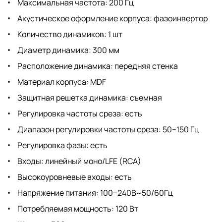
Максимальная частота: 200 Гц
Акустическое оформление корпуса: фазоинвертор
Количество динамиков: 1 шт
Диаметр динамика: 300 мм
Расположение динамика: передняя стенка
Материал корпуса: MDF
Защитная решетка динамика: съемная
Регулировка частоты среза: есть
Диапазон регулировки частоты среза: 50−150 Гц
Регулировка фазы: есть
Входы: линейный моно/LFE (RCA)
Высокоуровневые входы: есть
Напряжение питания: 100−240В~50/60Гц
Потребляемая мощность: 120 Вт