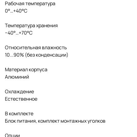
Рабочая температура
0°…+40°C
Температура хранения
−40°…+70°C
Относительная влажность
10...90% (без конденсации)
Материал корпуса
Алюминий
Охлаждение
Естественное
В комплекте
Блок питания, комплект монтажных уголков
Опции