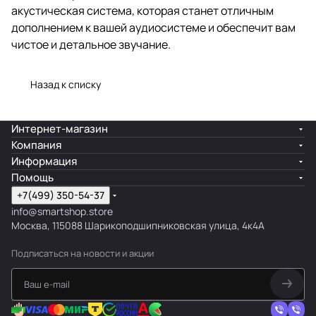
акустическая система, которая станет отличным
дополнением к вашей аудиосистеме и обеспечит вам
чистое и детальное звучание.
Назад к списку
Интернет-магазин
Компания
Информация
Помощь
+7(499) 350-54-37
info@smartshop.store
Москва, 115088 Шарикоподшипниковская улица, 4к4А
Подписаться
на новости и акции