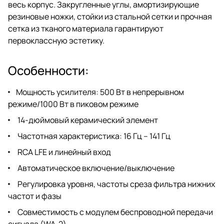
весь корпус. Закругленные углы, амортизирующие
резиновые ножки, стойки из стальной сетки и прочная
сетка из тканого материала гарантируют
первоклассную эстетику.
Особенности:
Мощность усилителя: 500 Вт в непрерывном
режиме/1000 Вт в пиковом режиме
14-дюймовый керамический элемент
Частотная характеристика: 16 Гц – 141 Гц
RCA LFE и линейный вход
Автоматическое включение/выключение
Регулировка уровня, частоты среза фильтра нижних
частот и фазы
Совместимость с модулем беспроводной передачи
сигнала (WA-2)