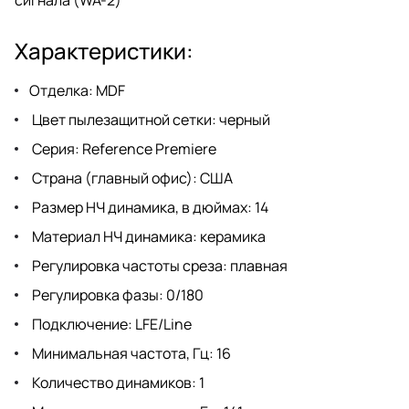
Характеристики:
Отделка: MDF
Цвет пылезащитной сетки: черный
Серия: Reference Premiere
Страна (главный офис): США
Размер НЧ динамика, в дюймах: 14
Материал НЧ динамика: керамика
Регулировка частоты среза: плавная
Регулировка фазы: 0/180
Подключение: LFE/Line
Минимальная частота, Гц: 16
Количество динамиков: 1