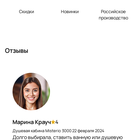
Скидки
Новинки
Российское
производство
Отзывы
Марина Крауч
4
Душевая кабина Misterio 3000
22 февраля 2024
Долго выбирала, ставить ванную или душевую