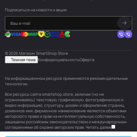
Подписаться
на новости и акции
© 2026 Магазин SmartShop.Store
Темная тема
Конфиденциальность
Оферта
На информационном ресурсе применяются
рекомендательные
технологии
.
Все ресурсы сайта smartshop.store, включая (но не
ограничиваясь) текстовую, графическую, фотографическую и
видео информацию, структуру, дизайн и оформление страниц,
доменное имя, фирменное наименование являются объектами
авторского права и прав на интеллектуальную собственность,
защищены российским законодательством и международными
соглашениями об охране авторских прав.
Читать далее