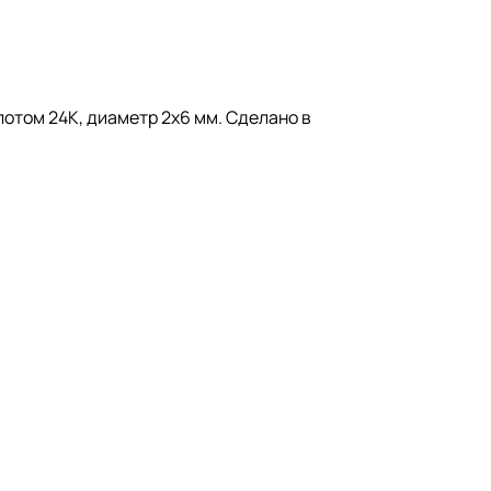
отом 24К, диаметр 2х6 мм. Сделано в