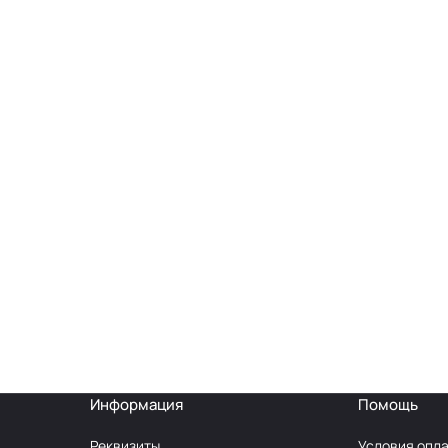
Информация
Помощь
Реквизиты
Условия опл