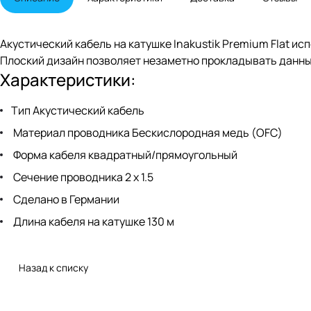
Акустический кабель на катушке Inakustik Premium Flat 
Плоский дизайн позволяет незаметно прокладывать данны
Характеристики:
Тип Акустический кабель
Материал проводника Беcкислородная медь (OFC)
Форма кабеля квадратный/прямоугольный
Сечение проводника 2 x 1.5
Сделано в Германии
Длина кабеля на катушке 130 м
Назад к списку