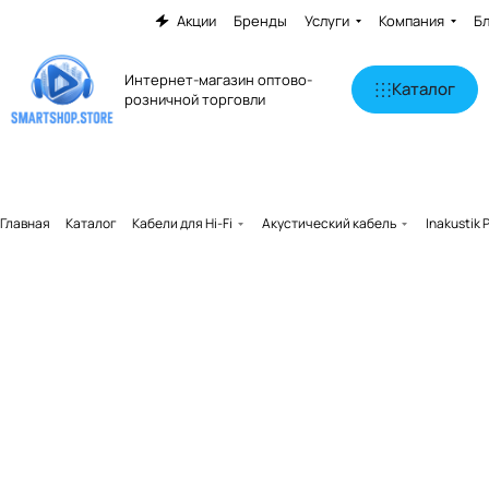
Акции
Бренды
Услуги
Компания
Б
Интернет-магазин оптово-
Каталог
розничной торговли
Главная
Каталог
Кабели для Hi-Fi
Акустический кабель
Inakustik 