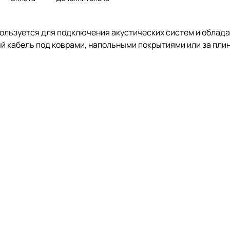
используется для подключения акустических систем и обла
й кабель под коврами, напольными покрытиями или за пли