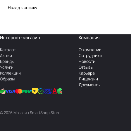
Назад к списку
Интернет-магазин
Компания
Каталог
О компании
Акции
Сотрудники
Бренды
Новости
Услуги
Отзывы
Коллекции
Карьера
Образы
Лицензии
Документы
© 2026 Магазин SmartShop.Store