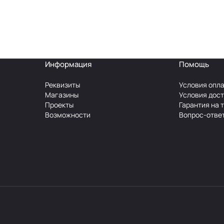
Информация
Помощь
Реквизиты
Условия опл
Магазины
Условия дос
Проекты
Гарантия на 
Возможности
Вопрос-отве