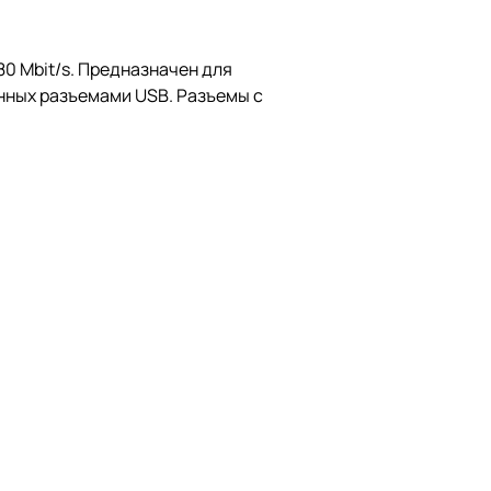
80 Mbit/s. Предназначен для
енных разъемами USB. Разъемы с