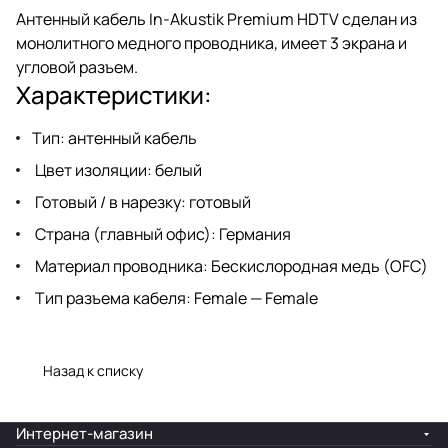
Антенный кабель In-Akustik Premium HDTV сделан из
монолитного медного проводника, имеет 3 экрана и
угловой разъем.
Характеристики:
Тип: антенный кабель
Цвет изоляции: белый
Готовый / в нарезку: готовый
Страна (главный офис): Германия
Материал проводника: Бескислородная медь (OFC)
Тип разъема кабеля: Female — Female
Назад к списку
Интернет-магазин