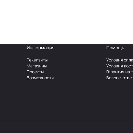
Информация
Помощь
Реквизиты
Условия опл
Магазины
Условия дос
Проекты
Гарантия на 
Возможности
Вопрос-отве