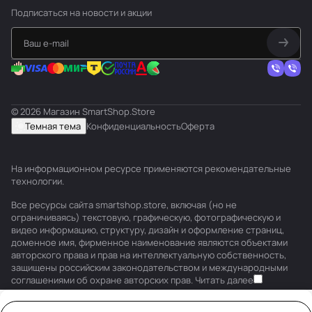
Подписаться
на новости и акции
© 2026 Магазин SmartShop.Store
Темная тема
Конфиденциальность
Оферта
На информационном ресурсе применяются
рекомендательные
технологии
.
Все ресурсы сайта smartshop.store, включая (но не
ограничиваясь) текстовую, графическую, фотографическую и
видео информацию, структуру, дизайн и оформление страниц,
доменное имя, фирменное наименование являются объектами
авторского права и прав на интеллектуальную собственность,
защищены российским законодательством и международными
соглашениями об охране авторских прав.
Читать далее