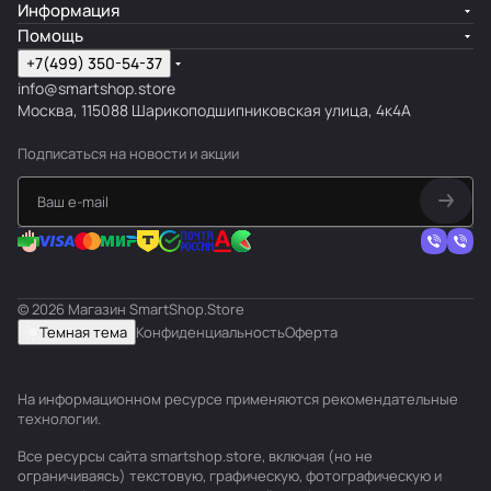
Информация
Помощь
+7(499) 350-54-37
info@smartshop.store
Москва, 115088 Шарикоподшипниковская улица, 4к4А
Подписаться
на новости и акции
© 2026 Магазин SmartShop.Store
Темная тема
Конфиденциальность
Оферта
На информационном ресурсе применяются
рекомендательные
технологии
.
Все ресурсы сайта smartshop.store, включая (но не
ограничиваясь) текстовую, графическую, фотографическую и