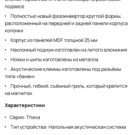
подвесе
Полностью новый фазоинвертор круглой формы,
расположенный на передней и задней панели корпуса
колонки
Корпус из панелей MDF толщной 25 мм
Наклонный подиум изготовлен из литого алюминия
Ножки и шипы изготовлены из металла
Акустические клеммы изготовлены под разъёмы
типа «банан»
Прочный, гибкий, съёмный гриль, который крепится
на магнитах
Характеристики
Серия: Theva
Тип устройства: Напольная акустическая система