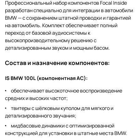
Профессиональный набор компонентов Focal Inside
разработан специально для интеграции в автомобили
BMW — с сохранением штатной проводки и гарантией
на автомобиль. Комплект обеспечивает полный
переход от базовой аудиосистемы к
высокопроизводительному решению с
детализированным звуком и мощным басом.
Состав и назначение компонентов:
IS BMW 100L (компонентная АС):
обеспечивает высокоточное воспроизведение
средних и высоких частот;
твитеры с шёлковым куполом для мягкого и
детализированного звучания;
мидбасовые динамики с оптимизированной
конструкцией для установки в штатные места BMW.