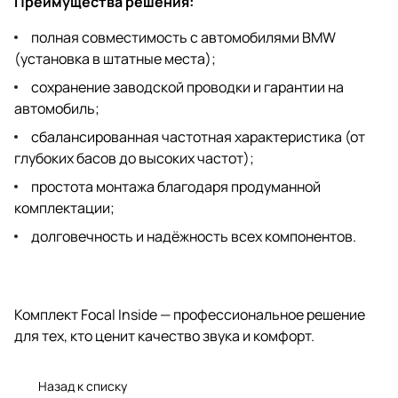
Преимущества решения:
полная совместимость с автомобилями BMW
(установка в штатные места);
сохранение заводской проводки и гарантии на
автомобиль;
сбалансированная частотная характеристика (от
глубоких басов до высоких частот);
простота монтажа благодаря продуманной
комплектации;
долговечность и надёжность всех компонентов.
Комплект Focal Inside — профессиональное решение
для тех, кто ценит качество звука и комфорт.
Назад к списку