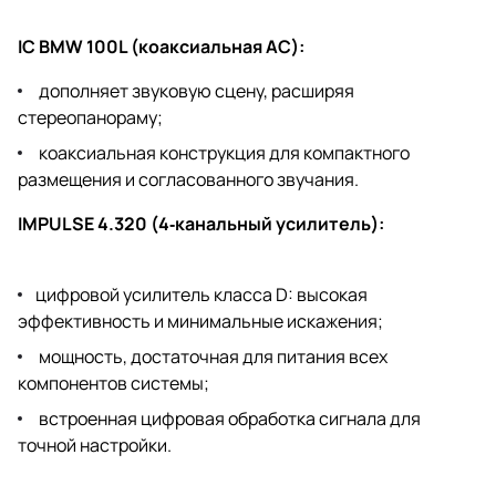
IC BMW 100L (коаксиальная АС):
дополняет звуковую сцену, расширяя
стереопанораму;
коаксиальная конструкция для компактного
размещения и согласованного звучания.
IMPULSE 4.320 (4‑канальный усилитель):
цифровой усилитель класса D: высокая
эффективность и минимальные искажения;
мощность, достаточная для питания всех
компонентов системы;
встроенная цифровая обработка сигнала для
точной настройки.