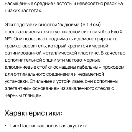
насыщенные средние частоты и невероятно резок на
низких частотах.
Эти подставки высотой 24 дюйма (60,3 см)
предназначены для акустической системы Aria Evo X
N°1. Они позволяют поднимать и демонстрировать
громкоговоритель, который крепится к черной
сатинированной металлической пластине. В качестве
дополнительной опции эти матово-черные
алюминиевые стойки оснащены кабельным проходом
для оптимального соединения и незаметной
установки. Стильные и устойчивые, они дополнены
элегантным основанием из закаленного стекла с
черным глянцем.
Характеристики:
Тип: Пассивная полочная акустика