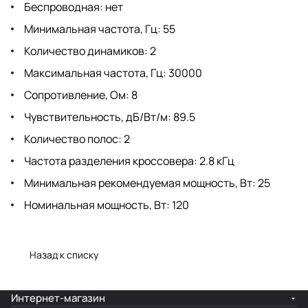
Беспроводная: нет
Минимальная частота, Гц: 55
Количество динамиков: 2
Максимальная частота, Гц: 30000
Сопротивление, Ом: 8
Чувствительность, дБ/Вт/м: 89.5
Количество полос: 2
Частота разделения кроссовера: 2.8 кГц
Минимальная рекомендуемая мощность, Вт: 25
Номинальная мощность, Вт: 120
Назад к списку
Интернет-магазин