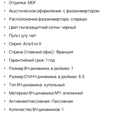
Отделка: MDF
Акустическое оформление: с фазоинвертором
Расположение фазоинвертора: спереди
Цвет пылезащитной сетки: черный
Пульт д/у: нет
Серия: Aria Evo X
Страна (главный офис): Франция
Гарантийный срок: 1 год
Размер ВЧ динамика, в дюймах: 1
Размер СЧ/НЧ динамика, в дюймах: 6.5
Тип ВЧ динамика: купольный
Материал ВЧ динамика №1: алюминий
Активная/пассивная: Пассивная
Количество ВЧ динамиков: 1