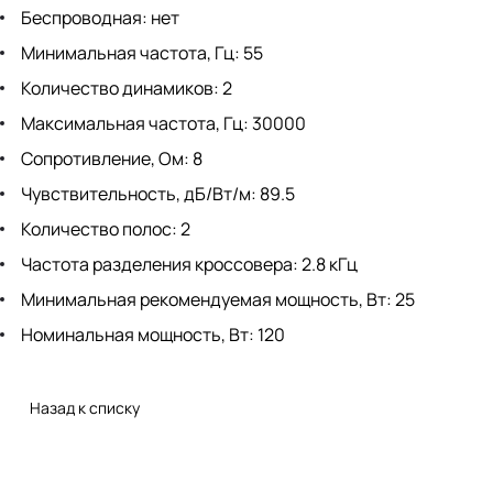
Беспроводная: нет
Минимальная частота, Гц: 55
Количество динамиков: 2
Максимальная частота, Гц: 30000
Сопротивление, Ом: 8
Чувствительность, дБ/Вт/м: 89.5
Количество полос: 2
Частота разделения кроссовера: 2.8 кГц
Минимальная рекомендуемая мощность, Вт: 25
Номинальная мощность, Вт: 120
Назад к списку