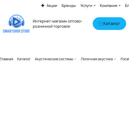
Акции
Бренды
Услуги
Компания
Б
Интернет-магазин оптово-
Каталог
розничной торговли
Главная
Каталог
Акустические системы
Полочная акустика
Focal