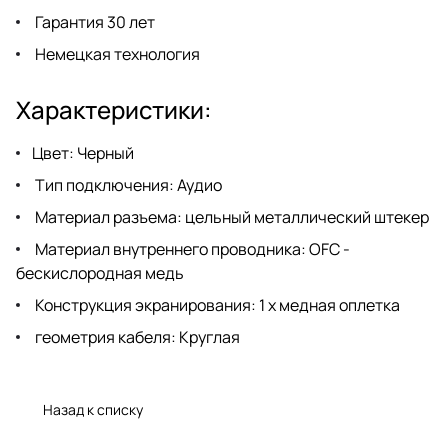
Гарантия 30 лет
Немецкая технология
Характеристики:
Цвет: Черный
Тип подключения: Аудио
Материал разъема: цельный металлический штекер
Материал внутреннего проводника: OFC -
бескислородная медь
Конструкция экранирования: 1 х медная оплетка
геометрия кабеля: Круглая
Назад к списку