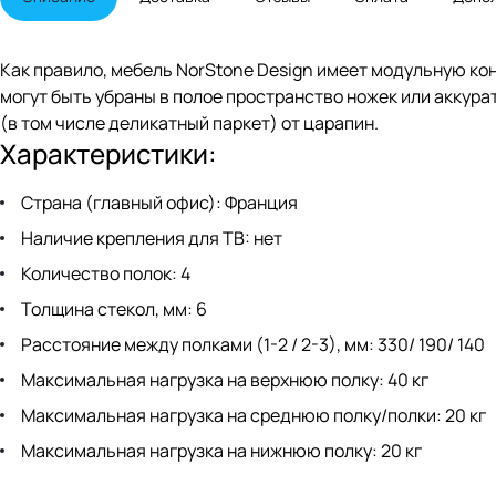
Как правило, мебель NorStone Design имеет модульную ко
могут быть убраны в полое пространство ножек или аккур
(в том числе деликатный паркет) от царапин.
Характеристики:
Страна (главный офис): Франция
Наличие крепления для ТВ: нет
Количество полок: 4
Толщина стекол, мм: 6
Расстояние между полками (1-2 / 2-3), мм: 330/ 190/ 140
Максимальная нагрузка на верхнюю полку: 40 кг
Максимальная нагрузка на среднюю полку/полки: 20 кг
Максимальная нагрузка на нижнюю полку: 20 кг