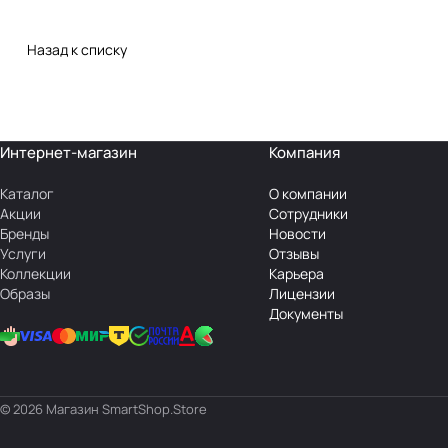
Назад к списку
Интернет-магазин
Компания
Каталог
О компании
Акции
Сотрудники
Бренды
Новости
Услуги
Отзывы
Коллекции
Карьера
Образы
Лицензии
Документы
© 2026 Магазин SmartShop.Store