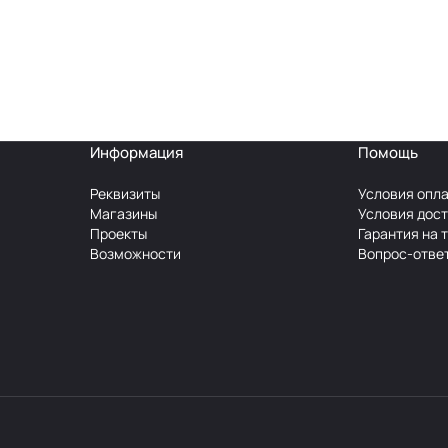
Информация
Помощь
Реквизиты
Условия опл
Магазины
Условия дос
Проекты
Гарантия на 
Возможности
Вопрос-отве