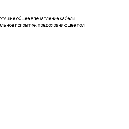
ортящие общее впечатление кабели
иальное покрытие, предохраняющее пол