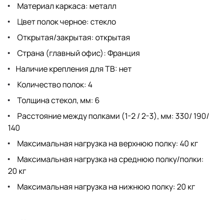
Материал каркаса: металл
Цвет полок черное: стекло
Открытая/закрытая: открытая
Страна (главный офис): Франция
Наличие крепления для ТВ: нет
Количество полок: 4
Толщина стекол, мм: 6
Расстояние между полками (1-2 / 2-3), мм: 330/ 190/
140
Максимальная нагрузка на верхнюю полку: 40 кг
Максимальная нагрузка на среднюю полку/полки:
20 кг
Максимальная нагрузка на нижнюю полку: 20 кг