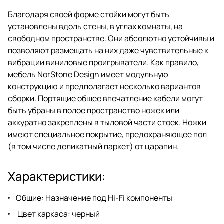
Благодаря своей форме стойки могут быть
установлены вдоль стены, в углах комнаты, на
свободном пространстве. Они абсолютно устойчивы и
позволяют размещать на них даже чувствительные к
вибрации виниловые проигрыватели. Как правило,
мебель NorStone Design имеет модульную
конструкцию и предполагает несколько вариантов
сборки. Портящие общее впечатление кабели могут
быть убраны в полое пространство ножек или
аккуратно закреплены в тыловой части стоек. Ножки
имеют специальное покрытие, предохраняющее пол
(в том числе деликатный паркет) от царапин.
Характеристики:
Общие: Назначение под Hi-Fi компоненты
Цвет каркаса: черный