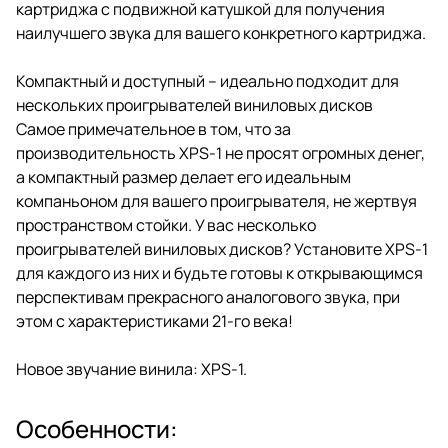
картриджа с подвижной катушкой для получения
наилучшего звука для вашего конкретного картриджа.
Компактный и доступный – идеально подходит для
нескольких проигрывателей виниловых дисков
Самое примечательное в том, что за
производительность XPS-1 не просят огромных денег,
а компактный размер делает его идеальным
компаньоном для вашего проигрывателя, не жертвуя
пространством стойки. У вас несколько
проигрывателей виниловых дисков? Установите XPS-1
для каждого из них и будьте готовы к открывающимся
перспективам прекрасного аналогового звука, при
этом с характеристиками 21-го века!
Новое звучание винила: XPS-1.
Особенности: