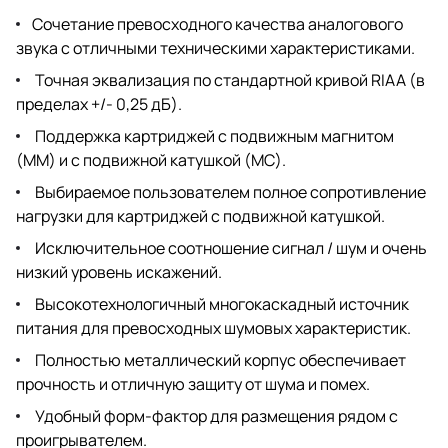
Сочетание превосходного качества аналогового
звука с отличными техническими характеристиками.
Точная эквализация по стандартной кривой RIAA (в
пределах +/- 0,25 дБ).
Поддержка картриджей с подвижным магнитом
(MM) и с подвижной катушкой (MC).
Выбираемое пользователем полное сопротивление
нагрузки для картриджей с подвижной катушкой.
Исключительное соотношение сигнал / шум и очень
низкий уровень искажений.
Высокотехнологичный многокаскадный источник
питания для превосходных шумовых характеристик.
Полностью металлический корпус обеспечивает
прочность и отличную защиту от шума и помех.
Удобный форм-фактор для размещения рядом с
проигрывателем.