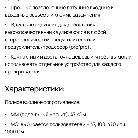
Прочные позолоченные латунные входные и
выходные разъемы и клемма заземления.
Идеально подходит для добавления
высококачественных аудиовходов в любой
стереофонический предусилитель или
предусилитель/процессор (pre/pro).
Компактный и достаточно дешевый, чтобы вы могли
использовать отдельное устройство для каждого
проигрывателя.
Характеристики:
Полное входное сопротивление:
MM (подвижный магнит): 47 кОм
MC: выбирается пользователем – 47, 100, 470 или
1000 Ом