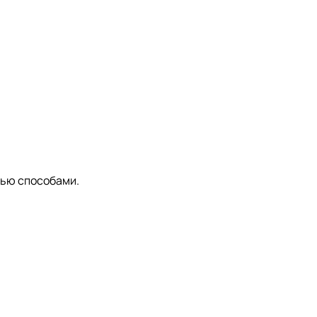
тью способами.