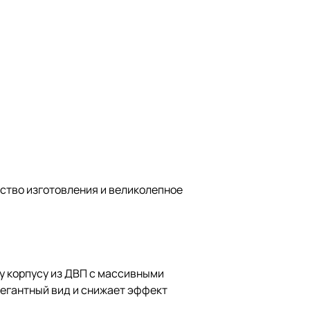
ство изготовления и великолепное
у корпусу из ДВП с массивными
легантный вид и снижает эффект