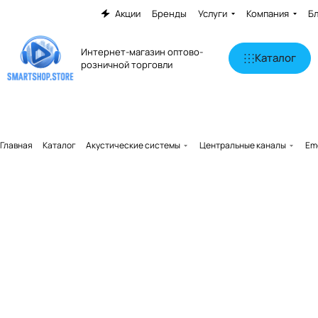
Акции
Бренды
Услуги
Компания
Б
Интернет-магазин оптово-
Каталог
розничной торговли
Главная
Каталог
Акустические системы
Центральные каналы
Em