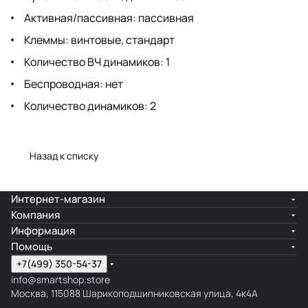
Активная/пассивная: пассивная
Клеммы: винтовые, стандарт
Количество ВЧ динамиков: 1
Беспроводная: нет
Количество динамиков: 2
Назад к списку
Интернет-магазин
Компания
Информация
Помощь
+7(499) 350-54-37
info@smartshop.store
Москва, 115088 Шарикоподшипниковская улица, 4к4А