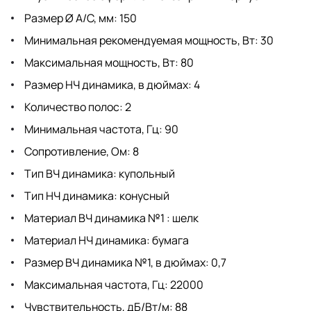
Размер Ø А/С, мм: 150
Минимальная рекомендуемая мощность, Вт: 30
Максимальная мощность, Вт: 80
Размер НЧ динамика, в дюймах: 4
Количество полос: 2
Минимальная частота, Гц: 90
Сопротивление, Ом: 8
Тип ВЧ динамика: купольный
Тип НЧ динамика: конусный
Материал ВЧ динамика №1 : шелк
Материал НЧ динамика: бумага
Размер ВЧ динамика №1, в дюймах: 0,7
Максимальная частота, Гц: 22000
Чувствительность, дБ/Вт/м: 88