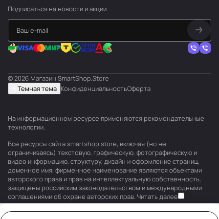
Подписаться
на новости и акции
© 2026 Магазин SmartShop.Store
Темная тема
Конфиденциальность
Оферта
На информационном ресурсе применяются
рекомендательные
технологии
.
Все ресурсы сайта smartshop.store, включая (но не
ограничиваясь) текстовую, графическую, фотографическую и
видео информацию, структуру, дизайн и оформление страниц,
доменное имя, фирменное наименование являются объектами
авторского права и прав на интеллектуальную собственность,
защищены российским законодательством и международными
соглашениями об охране авторских прав.
Читать далее