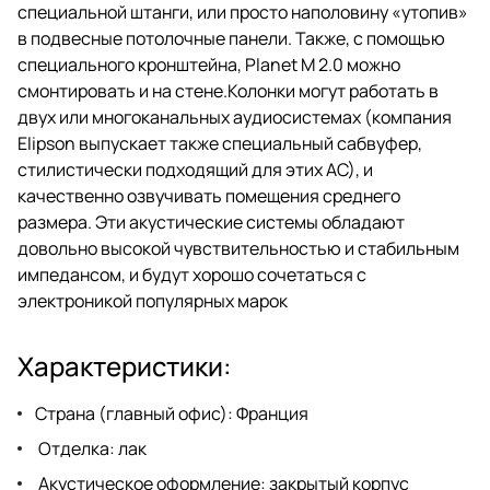
специальной штанги, или просто наполовину «утопив»
в подвесные потолочные панели. Также, с помощью
специального кронштейна, Planet M 2.0 можно
смонтировать и на стене.Колонки могут работать в
двух или многоканальных аудиосистемах (компания
Elipson выпускает также специальный сабвуфер,
стилистически подходящий для этих АС), и
качественно озвучивать помещения среднего
размера. Эти акустические системы обладают
довольно высокой чувствительностью и стабильным
импедансом, и будут хорошо сочетаться с
электроникой популярных марок
Характеристики:
Страна (главный офис): Франция
Отделка: лак
Акустическое оформление: закрытый корпус