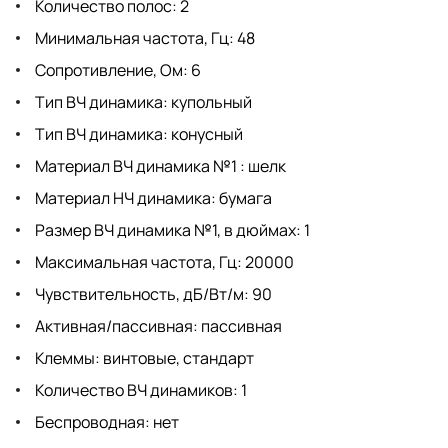
Количество полос: 2
Минимальная частота, Гц: 48
Сопротивление, Ом: 6
Тип ВЧ динамика: купольный
Тип ВЧ динамика: конусный
Материал ВЧ динамика №1 : шелк
Материал НЧ динамика: бумага
Размер ВЧ динамика №1, в дюймах: 1
Максимальная частота, Гц: 20000
Чувствительность, дБ/Вт/м: 90
Активная/пассивная: пассивная
Клеммы: винтовые, стандарт
Количество ВЧ динамиков: 1
Беспроводная: нет