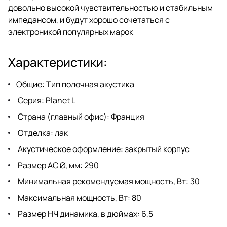
довольно высокой чувствительностью и стабильным
импедансом, и будут хорошо сочетаться с
электроникой популярных марок
Характеристики:
Общие: Тип полочная акустика
Серия: Planet L
Страна (главный офис): Франция
Отделка: лак
Акустическое оформление: закрытый корпус
Размер АС Ø, мм: 290
Минимальная рекомендуемая мощность, Вт: 30
Максимальная мощность, Вт: 80
Размер НЧ динамика, в дюймах: 6,5