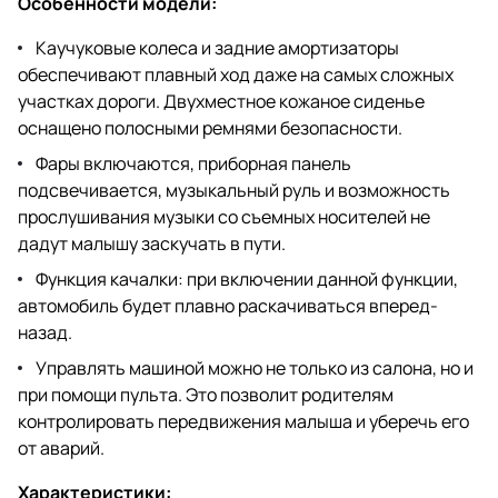
Особенности модели:
Каучуковые колеса и задние амортизаторы
обеспечивают плавный ход даже на самых сложных
участках дороги. Двухместное кожаное сиденье
оснащено полосными ремнями безопасности.
Фары включаются, приборная панель
подсвечивается, музыкальный руль и возможность
прослушивания музыки со съемных носителей не
дадут малышу заскучать в пути.
Функция качалки: при включении данной функции,
автомобиль будет плавно раскачиваться вперед-
назад.
Управлять машиной можно не только из салона, но и
при помощи пульта. Это позволит родителям
контролировать передвижения малыша и уберечь его
от аварий.
Характеристики: