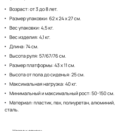
Возраст: от 3 до 8 лет.
Размер упаковки: 62 х 24 х 27 см.
Вес упаковки: 4,5 кг.
Вес изделия: 4,1 кг.
Длина: 74 см.
Высота руля: 57/67/76 см.
Размер платформы: 43 х 11 см.
Высота от пола до сиденья: 25 см.
Максимальная нагрузка: 40 кг.
Минимальный и максимальный рост: 50-150 см.
Материал: пластик, пвх, полиуретан, алюминий,
сталь.
Назад к списку