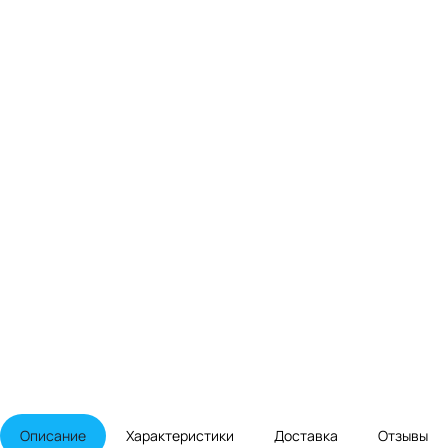
Описание
Характеристики
Доставка
Отзывы