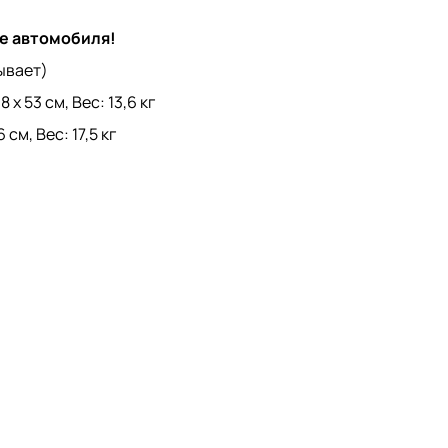
е автомобиля!
ывает)
 53 см, Вес: 13,6 кг
см, Вес: 17,5 кг