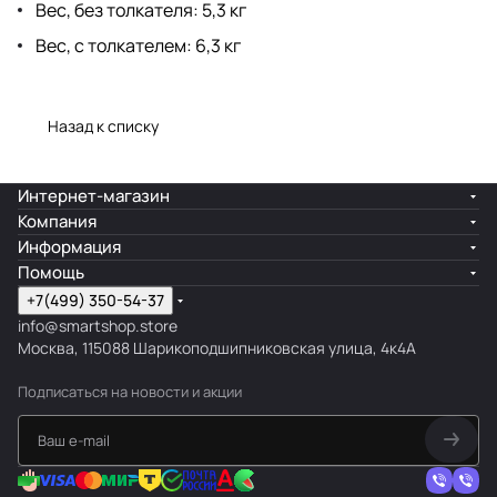
Вес, без толкателя: 5,3 кг
Вес, с толкателем: 6,3 кг
Назад к списку
Интернет-магазин
Компания
Информация
Помощь
+7(499) 350-54-37
info@smartshop.store
Москва, 115088 Шарикоподшипниковская улица, 4к4А
Подписаться
на новости и акции