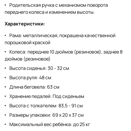
Родительская ручка с механизмом поворота
переднего колеса и изменением высоты.
Характеристики:
Рама: металлическая, покрашена качественной
порошковой краской
Колеса: переднее 10 дюймов (резиновое), заднее 8
дюймов (резиновое)
Высота сиденья: 30 - 32 см
Высота руля: 48 см
Длина беговела: 63 см
Хранение педалей: Под сиденьем
Высота с толкателем: 83,5 - 91 см
Размеры упаковки: 69 х 20 х 37 см
Максимальный вес ребёнка: до 25 кг