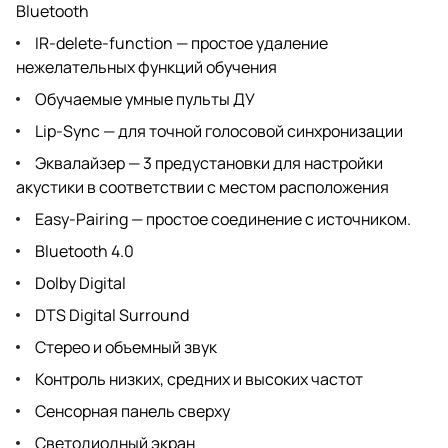
Bluetooth
IR-delete-function — простое удаление
нежелательных функций обучения
Обучаемые умные пульты ДУ
Lip-Sync — для точной голосовой синхронизации
Эквалайзер — 3 предустановки для настройки
акустики в соответствии с местом расположения
Easy-Pairing — простое соединение с источником.
Bluetooth 4.0
Dolby Digital
DTS Digital Surround
Стерео и объемный звук
Контроль низких, средних и высоких частот
Сенсорная панель сверху
Светодиодный экран