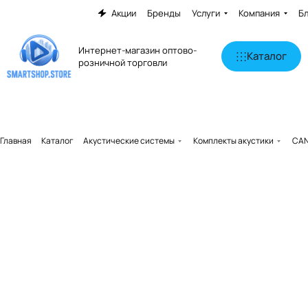
Акции
Бренды
Услуги
Компания
Б
Интернет-магазин оптово-
Каталог
розничной торговли
Главная
Каталог
Акустические системы
Комплекты акустики
CAN