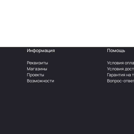
Информация
Помощь
Реквизиты
Условия опл
Магазины
Условия дос
Проекты
Гарантия на 
Возможности
Вопрос-отве