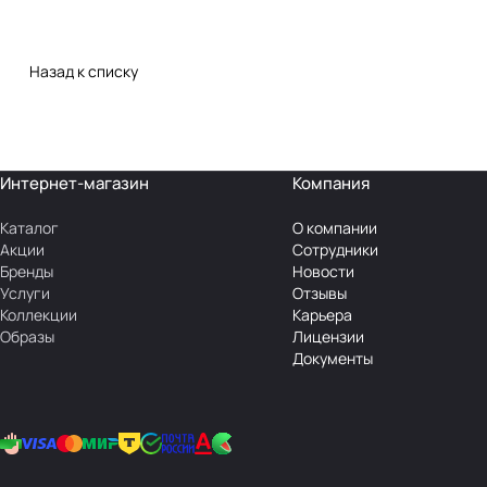
Назад к списку
Интернет-магазин
Компания
Каталог
О компании
Акции
Сотрудники
Бренды
Новости
Услуги
Отзывы
Коллекции
Карьера
Образы
Лицензии
Документы