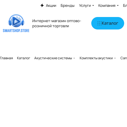
Акции
Бренды
Услуги
Компания
Б
Интернет-магазин оптово-
Каталог
розничной торговли
Главная
Каталог
Акустические системы
Комплекты акустики
Can