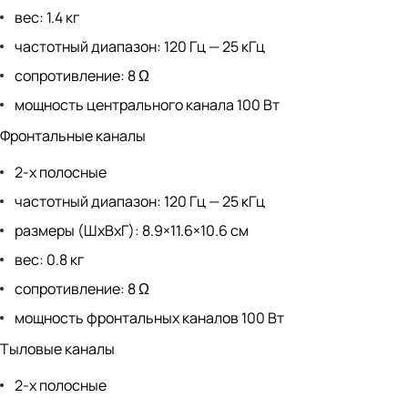
вес: 1.4 кг
частотный диапазон: 120 Гц — 25 кГц
сопротивление: 8 Ω
мощность центрального канала 100 Вт
Фронтальные каналы
2-х полосные
частотный диапазон: 120 Гц — 25 кГц
размеры (ШхВхГ): 8.9×11.6×10.6 см
вес: 0.8 кг
сопротивление: 8 Ω
мощность фронтальных каналов 100 Вт
Тыловые каналы
2-х полосные