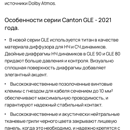
источники Dolby Atmos.
Особенности серии Canton GLE - 2021
года.
В новой серии GLE используется титан в качестве
материала диффузора для НЧ и СЧ динамиков.
Двойные диафрагмы НЧ динамиков в GLE 90 и GLE 80
придают больше давления и контроля. Визуально
сплошная поверхность диафрагмы добавляет
элегантный акцент.
Высококачественные позолоченные винтовые
клеммы с гнездом для кабеля сечением до 10 мм²
обеспечивают максимальную проводимость, и
гарантируют надежный стабильный контакт.
Высококачественные и акустически нейтральные
тканевые грили черного цвета закрывают лицевую
панель, когда это необходимо, и надежно крепятся с