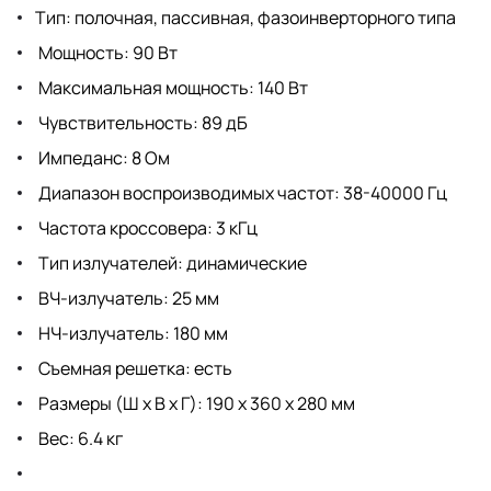
Тип: полочная, пассивная, фазоинверторного типа
Мощность: 90 Вт
Максимальная мощность: 140 Вт
Чувствительность: 89 дБ
Импеданс: 8 Ом
Диапазон воспроизводимых частот: 38-40000 Гц
Частота кроссовера: 3 кГц
Тип излучателей: динамические
ВЧ-излучатель: 25 мм
НЧ-излучатель: 180 мм
Съемная решетка: есть
Размеры (Ш х В х Г): 190 x 360 x 280 мм
Вес: 6.4 кг