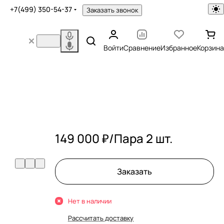
+7(499) 350-54-37
Заказать звонок
Войти
Сравнение
Избранное
Корзина
149 000 ₽/
Пара 2 шт.
Заказать
Нет в наличии
Рассчитать доставку