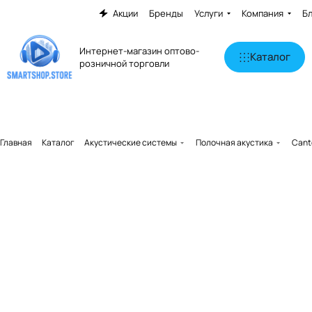
Акции
Бренды
Услуги
Компания
Б
Интернет-магазин оптово-
Каталог
розничной торговли
Главная
Каталог
Акустические системы
Полочная акустика
Cant