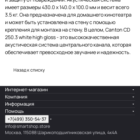
имеет размеры 430.0 x 140.0 x 100.0 мм и весит всего
3.5 кг. Она предназначена для домашнего кинотеатра
и может быть установлена на стену с помощью
крепления для монтажа на стену. В целом, Canton CD
250.3 white high gloss - это высококачественная
акустическая система центрального канала, которая
обеспечивает превосходное звучание и надежность.
Назад к списку
Интернет-магазин
Компания
Информация
Помощь
+7(499) 350-54-37
info@smartshop.store
Москва, 115088 Шарикоподшипниковская улица, 4к4А