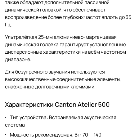
также обладают дополнительной пассивной
динамической головкой, что обеспечивает
воспроизведение более глубоких частот вплоть до 35
Гц.
Ультралёгкая 25-мм алюминиево-марганцевая
динамическая головка гарантирует установленные
дисперсионные характеристики на всём частотном
диапазоне.
Для безупречного звучания используются
высококачественные соединительные элементы,
снабжённые долговечными клеммами.
Характеристики Canton Atelier 500
Тип устройства: Встраиваемая акустическая
система
Мощность рекомендуемая, Вт: 70 — 140