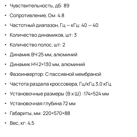
Чувствительность, дБ: 89
Сопротивление, Ом: 4.8
Частотный диапазон, Гц — кГц: 40 — 40
Количество динамиков, шт: 3
Количество полос, шт: 2
Динамик ВЧ 25 мм, алюминий
Динамик НЧ 2×130 мм, алюминий
Фазоинвертор: С пассивной мембраной
Частота раздела кроссовера, Гц/кГц 3,0 кГц
Установочные размеры (В х Ш) :174×524 мм
Установочная глубина 72 мм
Габариты, мм: 220×570×88
Вес, кг: 4,5